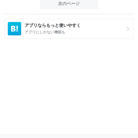
次のページ
アプリならもっと使いやすく
アプリにしかない機能も