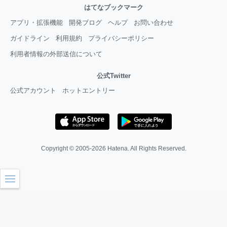
はてなブックマーク
アプリ・拡張機能
開発ブログ
ヘルプ
お問い合わせ
ガイドライン
利用規約
プライバシーポリシー
利用者情報の外部送信について
公式Twitter
公式アカウント
ホットエントリー
Copyright © 2005-2026
Hatena
. All Rights Reserved.