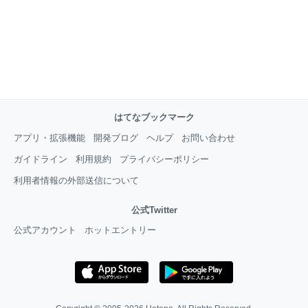
はてなブックマーク
アプリ・拡張機能
開発ブログ
ヘルプ
お問い合わせ
ガイドライン
利用規約
プライバシーポリシー
利用者情報の外部送信について
公式Twitter
公式アカウント
ホットエントリー