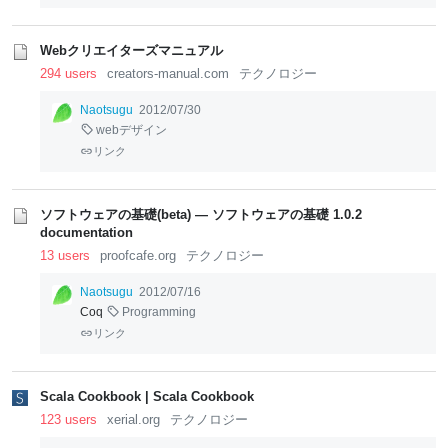
Webクリエイターズマニュアル
294 users
creators-manual.com
テクノロジー
Naotsugu
2012/07/30
webデザイン
リンク
ソフトウェアの基礎(beta) — ソフトウェアの基礎 1.0.2
documentation
13 users
proofcafe.org
テクノロジー
Naotsugu
2012/07/16
Coq
Programming
リンク
Scala Cookbook | Scala Cookbook
123 users
xerial.org
テクノロジー