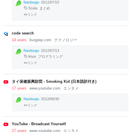
Naotsugu
2012/07/15
Scala
まとめ
リンク
code search
14 users
livegrep.com
テクノロジー
Naotsugu
2012/07/13
linux
プログラミング
リンク
タイ保健振興財団 - Smoking Kid (日本語訳付き)
17 users
www.youtube.com
エンタメ
Naotsugu
2012/06/30
リンク
YouTube - Broadcast Yourself
27 users
www.youtube.com
エンタメ