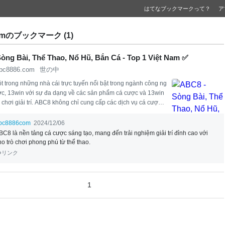
はてなブックマークって？
ア
comのブックマーク (1)
òng Bài, Thể Thao, Nổ Hũ, Bắn Cá - Top 1 Việt Nam ✅
bc8886.com
世の中
 trong những nhà cái trực tuyến nổi bật trong ngành công ng
ợc, 13win với sự đa dạng về các sản phẩm cá cược và 13win
 chơi giải trí. ABC8 không chỉ cung cấp các dịch vụ cá cược t
 88aa.com còn mở rộng sang các trò chơi casino trực tuyến,
oker và nhiều loại hình khác. 999win Với hệ thống bảo mật
bc8886com
2024/12/06
 các phương thức thanh toán đa dạng, ABC8
BC8 là nền tảng cá cược sáng tạo, mang đến trải nghiệm giải trí đỉnh cao với
ho trò chơi phong phú từ thể thao.
リンク
1