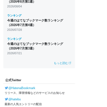
（2026年8月第1週）
2026/08/04
ランキング
今週のはてなブックマーク数ランキング
（2026年7月第4週）
2026/07/28
ランキング
今週のはてなブックマーク数ランキング
（2026年7月第3週）
2026/07/21
もっと読む
公式Twitter
@HatenaBookmark
リリース、障害情報などのサービスのお知らせ
@hatebu
最新の人気エントリーの配信