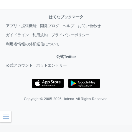
はてなブックマーク
アプリ・拡張機能
開発ブログ
ヘルプ
お問い合わせ
ガイドライン
利用規約
プライバシーポリシー
利用者情報の外部送信について
公式Twitter
公式アカウント
ホットエントリー
Copyright © 2005-2026
Hatena
. All Rights Reserved.