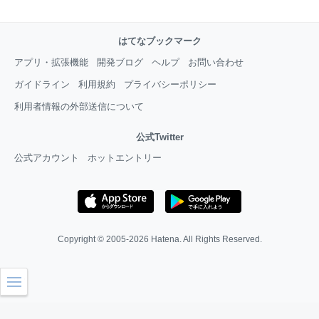
はてなブックマーク
アプリ・拡張機能
開発ブログ
ヘルプ
お問い合わせ
ガイドライン
利用規約
プライバシーポリシー
利用者情報の外部送信について
公式Twitter
公式アカウント
ホットエントリー
Copyright © 2005-2026
Hatena
. All Rights Reserved.