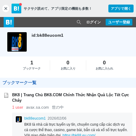
サクサク読めて、
アプリ限定の機能も多数！
アプリで開く
c
l
o
ログイン
ユーザー登録
s
e
id:bk88eucom1
1
0
0
ブックマーク
お気に入り
お気に入られ
ブックマーク一覧
BK8 | Trang Chủ BK8.COM Chính Thức Nhận Quà Lộc Tết Cực
Cháy
1 user
avax.sa.com
世の中
bk88eucom1
2026/02/06
BK8 là nhà cái trực tuyến uy tín, chuyên cung cấp các dịch vụ
cá cược thể thao, casino, game bài, bắn cá và xổ số trực tuyến.
Với giao diện hiện đại,
https://bk88.eu.com/