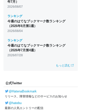
年7月）
2026/08/07
ランキング
今週のはてなブックマーク数ランキング
（2026年8月第1週）
2026/08/04
ランキング
今週のはてなブックマーク数ランキング
（2026年7月第4週）
2026/07/28
もっと読む
公式Twitter
@HatenaBookmark
リリース、障害情報などのサービスのお知らせ
@hatebu
最新の人気エントリーの配信