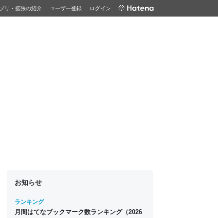
プリ・拡張の紹介
ユーザー登録
ログイン
お知らせ
ランキング
月間はてなブックマーク数ランキング（2026