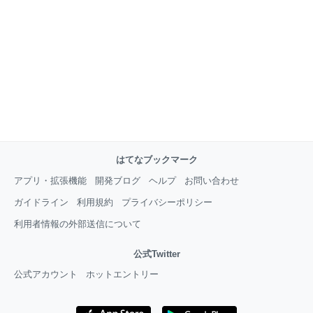
はてなブックマーク
アプリ・拡張機能
開発ブログ
ヘルプ
お問い合わせ
ガイドライン
利用規約
プライバシーポリシー
利用者情報の外部送信について
公式Twitter
公式アカウント
ホットエントリー