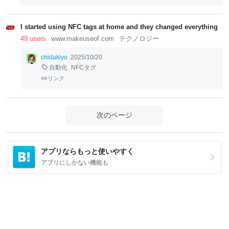
I started using NFC tags at home and they changed everything
49 users
www.makeuseof.com
テクノロジー
chidakiyo
2025/10/20
自動化
NFCタグ
リンク
次のページ
アプリならもっと使いやすく
アプリにしかない機能も