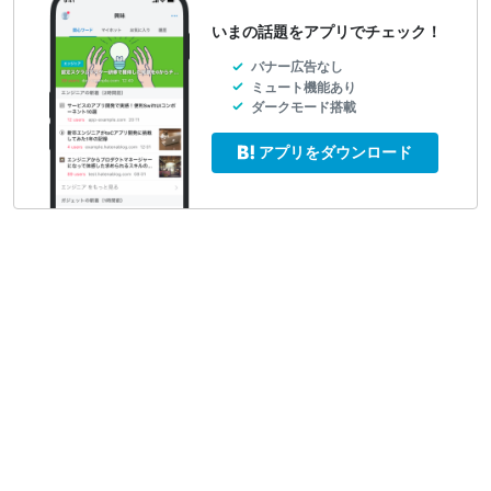
いまの話題をアプリでチェック！
バナー広告なし
ミュート機能あり
ダークモード搭載
アプリをダウンロード