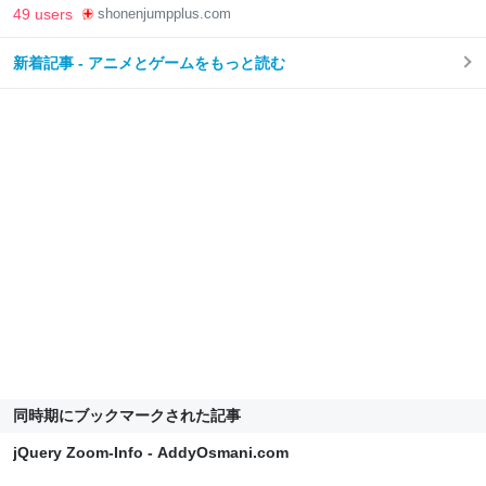
49 users
shonenjumpplus.com
新着記事 - アニメとゲームをもっと読む
同時期にブックマークされた記事
jQuery Zoom-Info - AddyOsmani.com