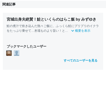
関連記事
宮城出身夫絶賛！鮭といくらのはらこ飯 by みずゆき
鮭の煮汁で炊き込んだ熱々ご飯に、ふっくら鮭にプリプリのイクラ
をたっぷり乗せて…
本
場ものより旨い！と...
概要を表示
ブックマークしたユーザー
すべてのユーザーを見る