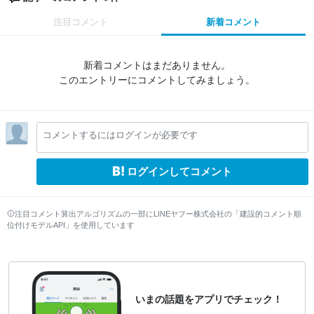
注目コメント
新着コメント
新着コメントはまだありません。
このエントリーにコメントしてみましょう。
コメントするにはログインが必要です
ログインしてコメント
注目コメント算出アルゴリズムの一部にLINEヤフー株式会社の「建設的コメント順
位付けモデルAPI」を使用しています
いまの話題をアプリでチェック！