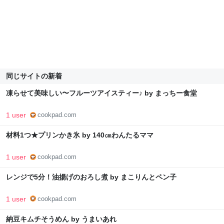
同じサイトの新着
凍らせて美味しい〜フルーツアイスティー♪ by まっちー食堂
1 user
cookpad.com
材料1つ★プリンかき氷 by 140㎝わんたるママ
1 user
cookpad.com
レンジで5分！油揚げのおろし煮 by まこりんとペン子
1 user
cookpad.com
納豆キムチそうめん by うまいあれ