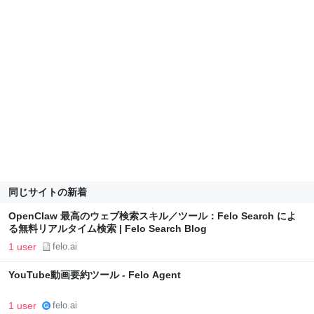
同じサイトの新着
OpenClaw 最高のウェブ検索スキル／ツール：Felo Search によ
る無料リアルタイム検索 | Felo Search Blog
1 user
felo.ai
YouTube動画要約ツール - Felo Agent
1 user
felo.ai