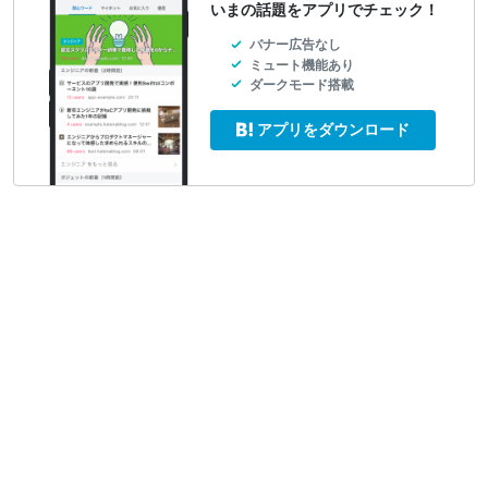
いまの話題をアプリでチェック！
バナー広告なし
ミュート機能あり
ダークモード搭載
アプリをダウンロード