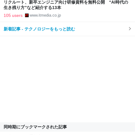
リクルート、新卒エンジニア向け研修資料を無料公開 “AI時代の
生き残り方”など紹介する13本
105 users
www.itmedia.co.jp
新着記事 - テクノロジーをもっと読む
同時期にブックマークされた記事