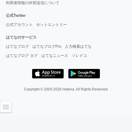
利用者情報の外部送信について
公式Twitter
公式アカウント
ホットエントリー
はてなのサービス
はてなブログ
はてなブログPro
人力検索はてな
はてなブログ タグ
はてなニュース
ソレドコ
Copyright © 2005-2026
Hatena
. All Rights Reserved.