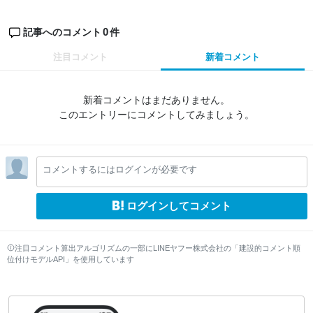
0
記事へのコメント
件
注目コメント
新着コメント
新着コメントはまだありません。
このエントリーにコメントしてみましょう。
コメントするにはログインが必要です
ログインしてコメント
注目コメント算出アルゴリズムの一部にLINEヤフー株式会社の「建設的コメント順
位付けモデルAPI」を使用しています