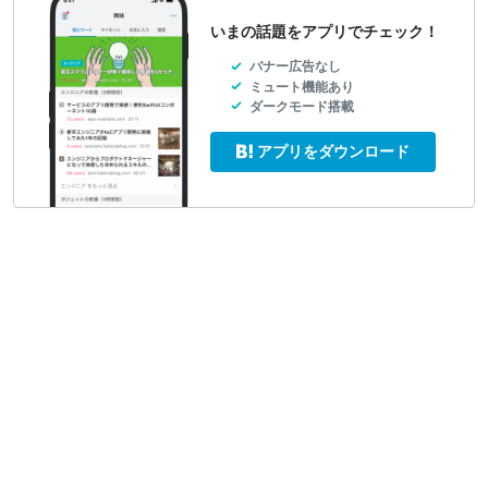
いまの話題をアプリでチェック！
バナー広告なし
ミュート機能あり
ダークモード搭載
アプリをダウンロード