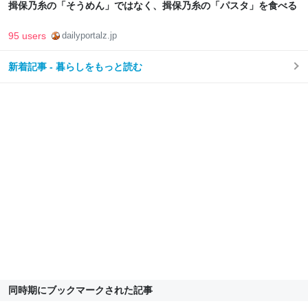
揖保乃糸の「そうめん」ではなく、揖保乃糸の「パスタ」を食べる
95 users
dailyportalz.jp
新着記事 - 暮らしをもっと読む
同時期にブックマークされた記事