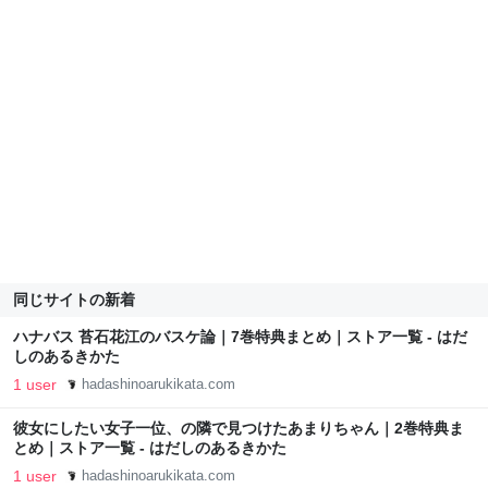
同じサイトの新着
ハナバス 苔石花江のバスケ論｜7巻特典まとめ｜ストア一覧 - はだ
しのあるきかた
1 user
hadashinoarukikata.com
彼女にしたい女子一位、の隣で見つけたあまりちゃん｜2巻特典ま
とめ｜ストア一覧 - はだしのあるきかた
1 user
hadashinoarukikata.com