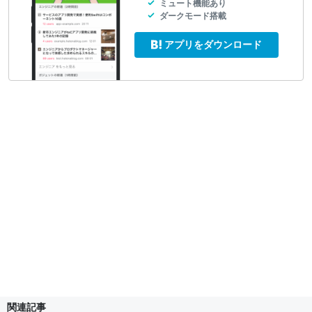
ミュート機能あり
ダークモード搭載
アプリをダウンロード
関連記事