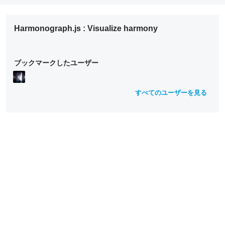
Harmonograph.js : Visualize harmony
ブックマークしたユーザー
すべてのユーザーを見る