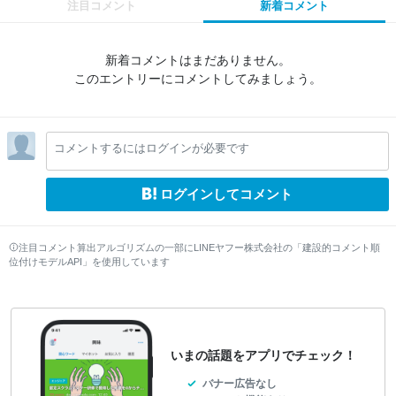
注目コメント
新着コメント
新着コメントはまだありません。
このエントリーにコメントしてみましょう。
コメントするにはログインが必要です
ログインしてコメント
注目コメント算出アルゴリズムの一部にLINEヤフー株式会社の「建設的コメント順
位付けモデルAPI」を使用しています
いまの話題をアプリでチェック！
バナー広告なし