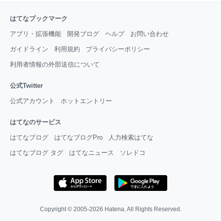
はてなブックマーク
アプリ・拡張機能
開発ブログ
ヘルプ
お問い合わせ
ガイドライン
利用規約
プライバシーポリシー
利用者情報の外部送信について
公式Twitter
公式アカウント
ホットエントリー
はてなのサービス
はてなブログ
はてなブログPro
人力検索はてな
はてなブログ タグ
はてなニュース
ソレドコ
Copyright © 2005-2026
Hatena
. All Rights Reserved.