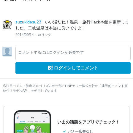
suzukidesu23
いい湯だね！温泉・旅行Hack本館を更新しま
した。二岐温泉は本当に良いですよ！
2014/09/14
リンク
コメントするにはログインが必要です
ログインしてコメント
注目コメント算出アルゴリズムの一部にLINEヤフー株式会社の「建設的コメント順
位付けモデルAPI」を使用しています
いまの話題をアプリでチェック！
バナー広告なし