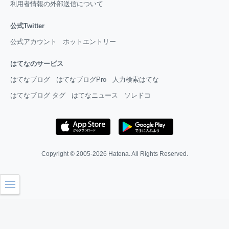
利用者情報の外部送信について
公式Twitter
公式アカウント
ホットエントリー
はてなのサービス
はてなブログ
はてなブログPro
人力検索はてな
はてなブログ タグ
はてなニュース
ソレドコ
Copyright © 2005-2026
Hatena
. All Rights Reserved.