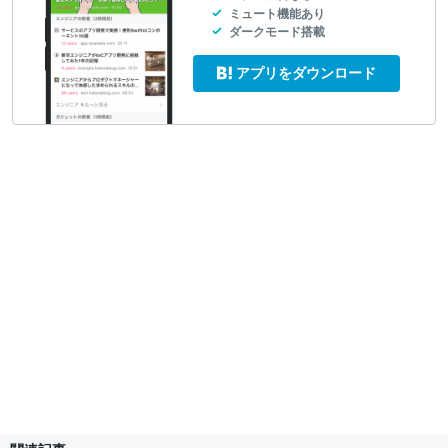
ミュート機能あり
ダークモード搭載
アプリをダウンロード