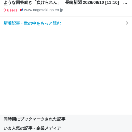
ような回答続き「負けられん」 - 長崎新聞 2026/08/10 [11:10] 公
開
9 users
www.nagasaki-np.co.jp
新着記事 - 世の中をもっと読む
同時期にブックマークされた記事
いま人気の記事 - 企業メディア