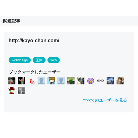
関連記事
http://kayo-chan.com/
webdesign
医療
web
ブックマークしたユーザー
すべてのユーザーを見る