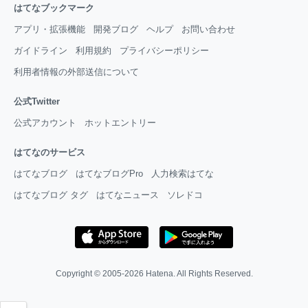
はてなブックマーク
アプリ・拡張機能
開発ブログ
ヘルプ
お問い合わせ
ガイドライン
利用規約
プライバシーポリシー
利用者情報の外部送信について
公式Twitter
公式アカウント
ホットエントリー
はてなのサービス
はてなブログ
はてなブログPro
人力検索はてな
はてなブログ タグ
はてなニュース
ソレドコ
Copyright © 2005-2026
Hatena
. All Rights Reserved.