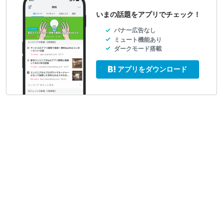
いまの話題をアプリでチェック！
バナー広告なし
ミュート機能あり
ダークモード搭載
アプリをダウンロード