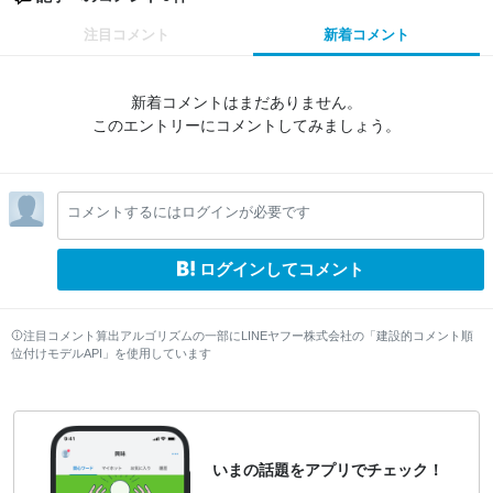
注目コメント
新着コメント
新着コメントはまだありません。
このエントリーにコメントしてみましょう。
コメントするにはログインが必要です
ログインしてコメント
注目コメント算出アルゴリズムの一部にLINEヤフー株式会社の「建設的コメント順
位付けモデルAPI」を使用しています
いまの話題をアプリでチェック！