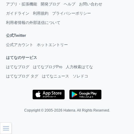
アプリ・拡張機能
開発ブログ
ヘルプ
お問い合わせ
ガイドライン
利用規約
プライバシーポリシー
利用者情報の外部送信について
公式Twitter
公式アカウント
ホットエントリー
はてなのサービス
はてなブログ
はてなブログPro
人力検索はてな
はてなブログ タグ
はてなニュース
ソレドコ
Copyright © 2005-2026
Hatena
. All Rights Reserved.