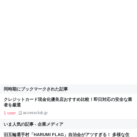
同時期にブックマークされた記事
クレジットカード現金化優良店おすすめ比較！即日対応の安全な業
者を厳選
1 user
accessclub.jp
いま人気の記事 - 企業メディア
旧五輪選手村「HARUMI FLAG」自治会がアツすぎる！ 多様な住