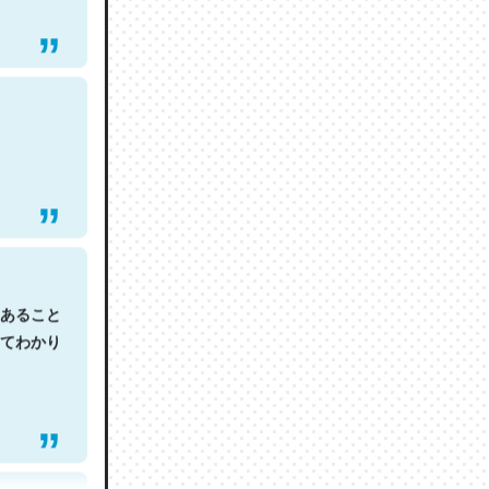
あること
てわかり