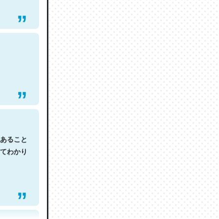
あること
てわかり