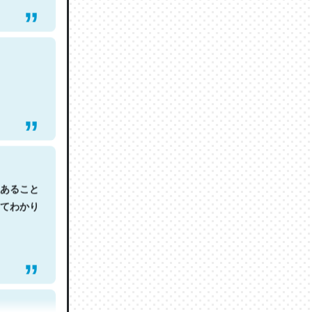
あること
てわかり