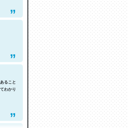
あること
てわかり