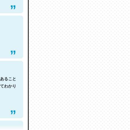
あること
てわかり