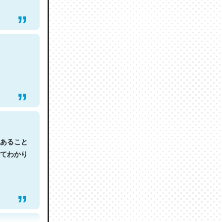
あること
てわかり