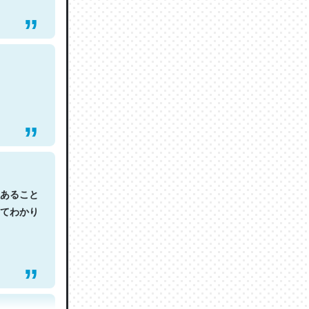
あること
てわかり