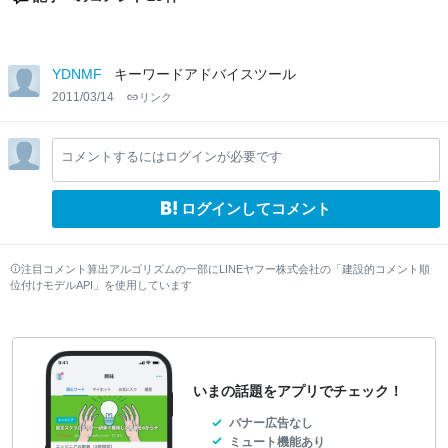
YDNMF
キーワードアドバイスツール
2011/03/14
リンク
コメントするにはログインが必要です
ログインしてコメント
注目コメント算出アルゴリズムの一部にLINEヤフー株式会社の「建設的コメント順
位付けモデルAPI」を使用しています
いまの話題をアプリでチェック！
バナー広告なし
ミュート機能あり