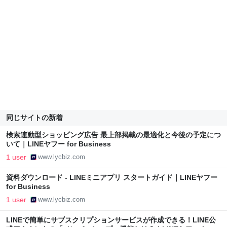
同じサイトの新着
検索連動型ショッピング広告 最上部掲載の最適化と今後の予定につ
いて｜LINEヤフー for Business
1 user
www.lycbiz.com
資料ダウンロード - LINEミニアプリ スタートガイド｜LINEヤフー
for Business
1 user
www.lycbiz.com
LINEで簡単にサブスクリプションサービスが作成できる！LINE公