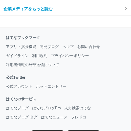
企業メディアをもっと読む
はてなブックマーク
アプリ・拡張機能
開発ブログ
ヘルプ
お問い合わせ
ガイドライン
利用規約
プライバシーポリシー
利用者情報の外部送信について
公式Twitter
公式アカウント
ホットエントリー
はてなのサービス
はてなブログ
はてなブログPro
人力検索はてな
はてなブログ タグ
はてなニュース
ソレドコ