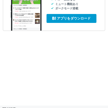
ミュート機能あり
ダークモード搭載
アプリをダウンロード