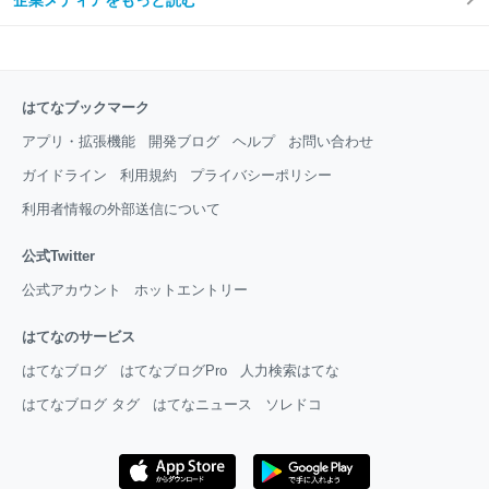
はてなブックマーク
アプリ・拡張機能
開発ブログ
ヘルプ
お問い合わせ
ガイドライン
利用規約
プライバシーポリシー
利用者情報の外部送信について
公式Twitter
公式アカウント
ホットエントリー
はてなのサービス
はてなブログ
はてなブログPro
人力検索はてな
はてなブログ タグ
はてなニュース
ソレドコ