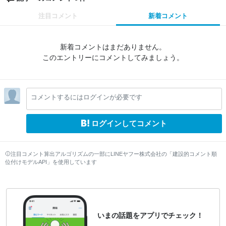
注目コメント
新着コメント
新着コメントはまだありません。
このエントリーにコメントしてみましょう。
コメントするにはログインが必要です
ログインしてコメント
注目コメント算出アルゴリズムの一部にLINEヤフー株式会社の「建設的コメント順
位付けモデルAPI」を使用しています
いまの話題をアプリでチェック！