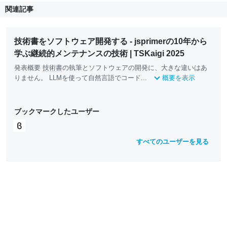
関連記事
技術書をソフトウェア開発する - jsprimerの10年から
学ぶ継続的メンテナンスの技術 | TSKaigi 2025
発表概要
技術書
の執筆とソフトウェアの開発に、大きな違いはあ
りません。 LLMを使って自然言語でコード...
概要を表示
ブックマークしたユーザー
すべてのユーザーを見る