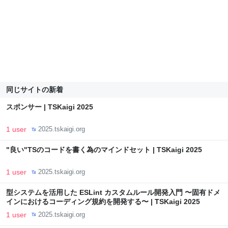
同じサイトの新着
スポンサー | TSKaigi 2025
1 user
2025.tskaigi.org
"良い"TSのコードを書く為のマインドセット | TSKaigi 2025
1 user
2025.tskaigi.org
型システムを活用した ESLint カスタムルール開発入門 〜固有ドメ
インにおけるコーディング規約を開発する〜 | TSKaigi 2025
1 user
2025.tskaigi.org