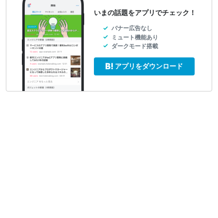
いまの話題をアプリでチェック！
バナー広告なし
ミュート機能あり
ダークモード搭載
アプリをダウンロード