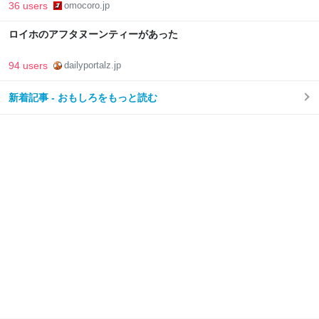
36 users
omocoro.jp
ロイホのアフタヌーンティーがあった
94 users
dailyportalz.jp
新着記事 - おもしろをもっと読む