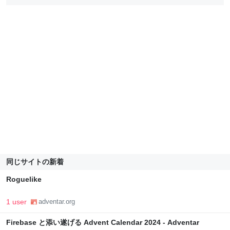
同じサイトの新着
Roguelike
1 user
adventar.org
Firebase と添い遂げる Advent Calendar 2024 - Adventar