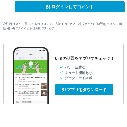
ログインしてコメント
注目コメント算出アルゴリズムの一部にLINEヤフー株式会社の「建設的コメント順
位付けモデルAPI」を使用しています
いまの話題をアプリでチェック！
バナー広告なし
ミュート機能あり
ダークモード搭載
アプリをダウンロード