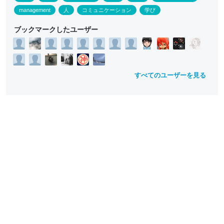
management
人
コミュニケーション
学び
ブックマークしたユーザー
すべてのユーザーを見る