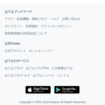
はてなブックマーク
アプリ・拡張機能
開発ブログ
ヘルプ
お問い合わせ
ガイドライン
利用規約
プライバシーポリシー
利用者情報の外部送信について
公式Twitter
公式アカウント
ホットエントリー
はてなのサービス
はてなブログ
はてなブログPro
人力検索はてな
はてなブログ タグ
はてなニュース
ソレドコ
Copyright © 2005-2026
Hatena
. All Rights Reserved.