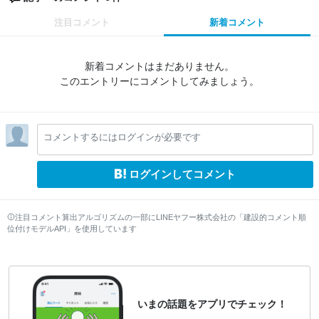
注目コメント
新着コメント
新着コメントはまだありません。
このエントリーにコメントしてみましょう。
コメントするにはログインが必要です
ログインしてコメント
注目コメント算出アルゴリズムの一部にLINEヤフー株式会社の「建設的コメント順
位付けモデルAPI」を使用しています
いまの話題をアプリでチェック！