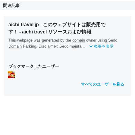
関連記事
aichi-travel.jp - このウェブサイトは販売用で
す！ - aichi travel リソースおよび情報
This webpage was generated by the
domain
owner using Sedo
Domain
Parking. Discl
ai
mer: Sedo m
ai
nta...
概要を表示
ブックマークしたユーザー
すべてのユーザーを見る