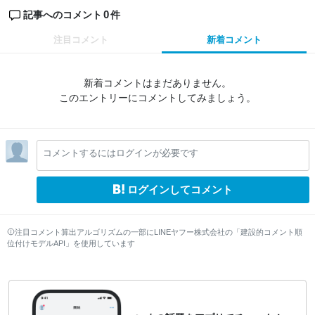
0
記事へのコメント
件
注目コメント
新着コメント
新着コメントはまだありません。
このエントリーにコメントしてみましょう。
コメントするにはログインが必要です
ログインしてコメント
注目コメント算出アルゴリズムの一部にLINEヤフー株式会社の「建設的コメント順
位付けモデルAPI」を使用しています