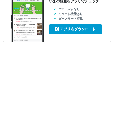
いまの話題をアプリでチェック！
バナー広告なし
ミュート機能あり
ダークモード搭載
アプリをダウンロード