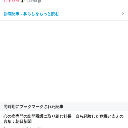
17 users
suumo.jp
新着記事 - 暮らしをもっと読む
同時期にブックマークされた記事
心の病専門の訪問看護に取り組む社長 自ら経験した危機と支えの
言葉：朝日新聞