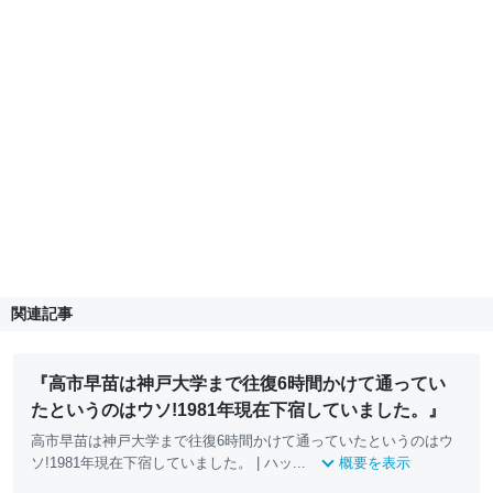
関連記事
『高市早苗は神戸大学まで往復6時間かけて通ってい
たというのはウソ!1981年現在下宿していました。』
高市早苗は神戸大学まで往復6時間かけて通っていたというのはウ
ソ!1981年現在下宿していました。 | ハッ...
概要を表示