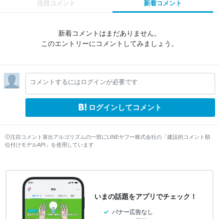
注目コメント
新着コメント
新着コメントはまだありません。
このエントリーにコメントしてみましょう。
コメントするにはログインが必要です
ログインしてコメント
注目コメント算出アルゴリズムの一部にLINEヤフー株式会社の「建設的コメント順
位付けモデルAPI」を使用しています
いまの話題をアプリでチェック！
バナー広告なし