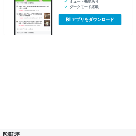
ミュート機能あり
ダークモード搭載
アプリをダウンロード
関連記事