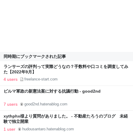
同時期にブックマークされた記事
ランサーズの評判って実際どうなの？手数料や口コミを調査してみ
た【2022年9月】
4 users
freelance-start.com
ビルマ軍政の新憲法案に対する抗議行動 - good2nd
7 users
good2nd.hatenablog.com
xythphx様より質問がありました。 - 不動産たろうのブログ 未経
験で独立開業
1 user
hudousantaro.hatenablog.com