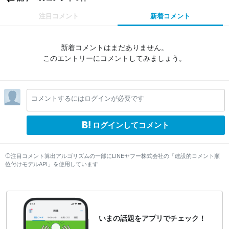
注目コメント
新着コメント
新着コメントはまだありません。
このエントリーにコメントしてみましょう。
コメントするにはログインが必要です
ログインしてコメント
注目コメント算出アルゴリズムの一部にLINEヤフー株式会社の「建設的コメント順
位付けモデルAPI」を使用しています
いまの話題をアプリでチェック！