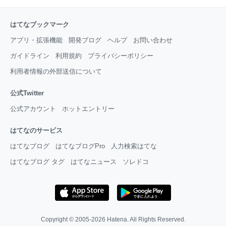
はてなブックマーク
アプリ・拡張機能
開発ブログ
ヘルプ
お問い合わせ
ガイドライン
利用規約
プライバシーポリシー
利用者情報の外部送信について
公式Twitter
公式アカウント
ホットエントリー
はてなのサービス
はてなブログ
はてなブログPro
人力検索はてな
はてなブログ タグ
はてなニュース
ソレドコ
Copyright © 2005-2026
Hatena
. All Rights Reserved.