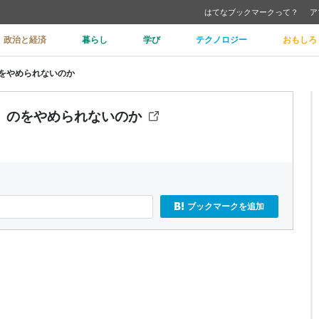
はてなブックマークって？
ア
政治と経済
暮らし
学び
テクノロジー
おもしろ
をやめられないのか
」のをやめられないのか
ブックマークを追加