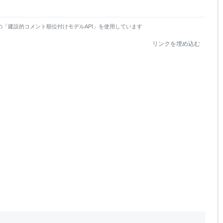
の「建設的コメント順位付けモデルAPI」を使用しています
リンクを埋め込む