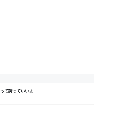
って誇っていいよ