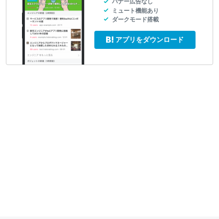
バナー広告なし
ミュート機能あり
ダークモード搭載
アプリをダウンロード