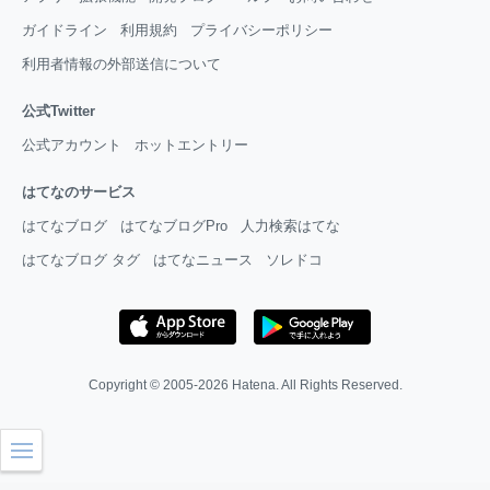
ガイドライン
利用規約
プライバシーポリシー
利用者情報の外部送信について
公式Twitter
公式アカウント
ホットエントリー
はてなのサービス
はてなブログ
はてなブログPro
人力検索はてな
はてなブログ タグ
はてなニュース
ソレドコ
Copyright © 2005-2026
Hatena
. All Rights Reserved.