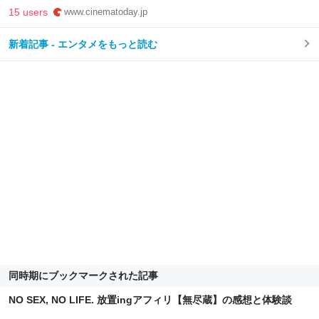
15 users
www.cinematoday.jp
新着記事 - エンタメをもっと読む
同時期にブックマークされた記事
NO SEX, NO LIFE. 放置ingアフィリ【無尽蔵】の感想と体験談