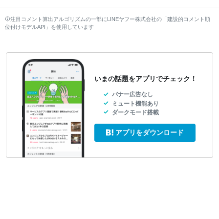
注目コメント算出アルゴリズムの一部にLINEヤフー株式会社の「建設的コメント順
位付けモデルAPI」を使用しています
いまの話題をアプリでチェック！
バナー広告なし
ミュート機能あり
ダークモード搭載
アプリをダウンロード