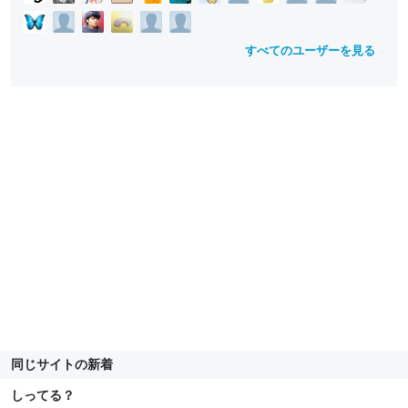
すべてのユーザーを見る
同じサイトの新着
しってる？