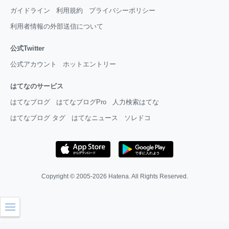
ガイドライン
利用規約
プライバシーポリシー
利用者情報の外部送信について
公式Twitter
公式アカウント
ホットエントリー
はてなのサービス
はてなブログ
はてなブログPro
人力検索はてな
はてなブログ タグ
はてなニュース
ソレドコ
Copyright © 2005-2026
Hatena
. All Rights Reserved.