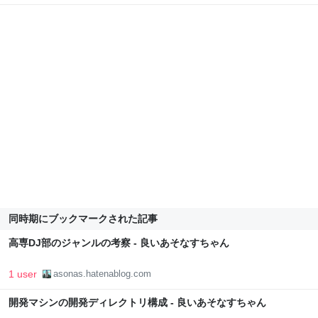
同時期にブックマークされた記事
高専DJ部のジャンルの考察 - 良いあそなすちゃん
1 user
asonas.hatenablog.com
開発マシンの開発ディレクトリ構成 - 良いあそなすちゃん