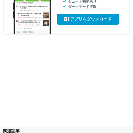
ミュート機能あり
ダークモード搭載
アプリをダウンロード
関連記事