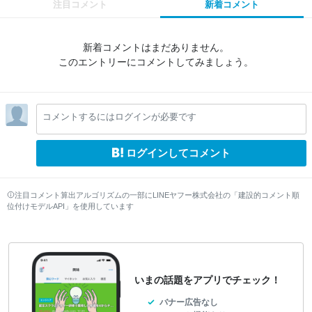
注目コメント
新着コメント
新着コメントはまだありません。
このエントリーにコメントしてみましょう。
コメントするにはログインが必要です
ログインしてコメント
注目コメント算出アルゴリズムの一部にLINEヤフー株式会社の「建設的コメント順
位付けモデルAPI」を使用しています
いまの話題をアプリでチェック！
バナー広告なし