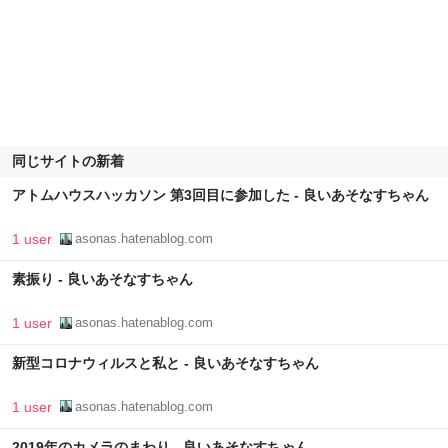
同じサイトの新着
アトムハウスハッカソン 第3回目に参加した - 良いあそなすちゃん
1 user
asonas.hatenablog.com
素振り - 良いあそなすちゃん
1 user
asonas.hatenablog.com
新型コロナウィルスと私と - 良いあそなすちゃん
1 user
asonas.hatenablog.com
2019年のカメラのまわり - 良いあそなすちゃん