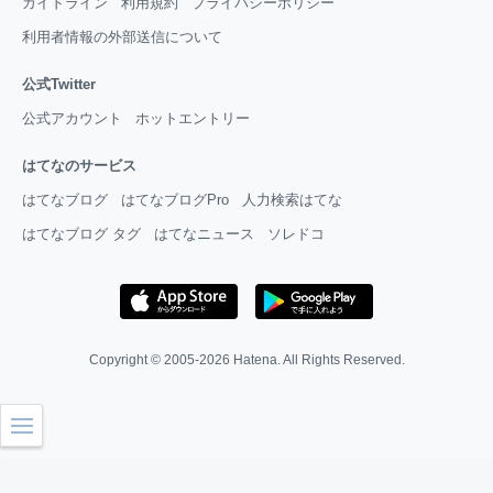
ガイドライン
利用規約
プライバシーポリシー
利用者情報の外部送信について
公式Twitter
公式アカウント
ホットエントリー
はてなのサービス
はてなブログ
はてなブログPro
人力検索はてな
はてなブログ タグ
はてなニュース
ソレドコ
Copyright © 2005-2026
Hatena
. All Rights Reserved.