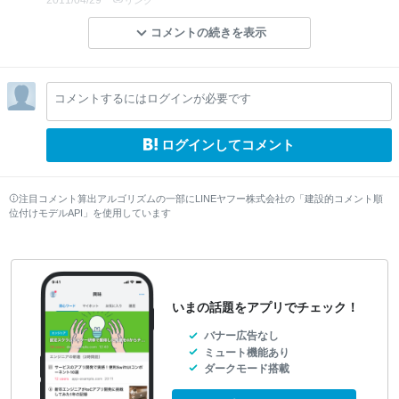
コメントの続きを表示
コメントするにはログインが必要です
ログインしてコメント
注目コメント算出アルゴリズムの一部にLINEヤフー株式会社の「建設的コメント順
位付けモデルAPI」を使用しています
いまの話題をアプリでチェック！
バナー広告なし
ミュート機能あり
ダークモード搭載