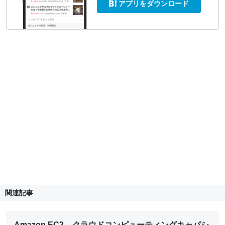
アプリをダウンロード
関連記事
Amazon EC2 – クラウドコンピューティングキャパシ