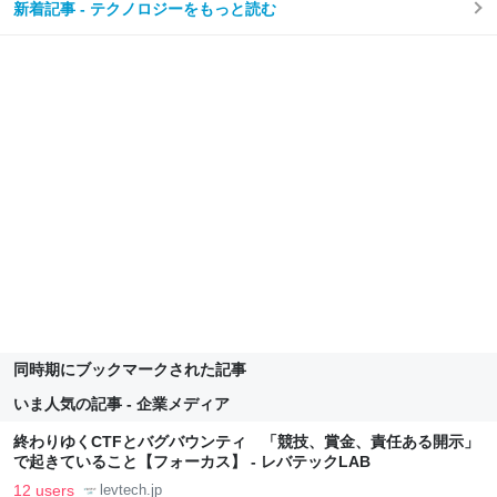
新着記事 - テクノロジーをもっと読む
同時期にブックマークされた記事
いま人気の記事 - 企業メディア
終わりゆくCTFとバグバウンティ 「競技、賞金、責任ある開示」
で起きていること【フォーカス】 - レバテックLAB
12 users
levtech.jp