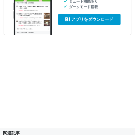
ミュート機能あり
ダークモード搭載
アプリをダウンロード
関連記事