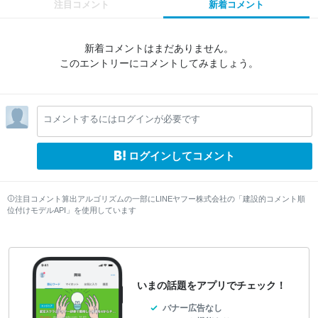
注目コメント
新着コメント
新着コメントはまだありません。
このエントリーにコメントしてみましょう。
コメントするにはログインが必要です
ログインしてコメント
注目コメント算出アルゴリズムの一部にLINEヤフー株式会社の「建設的コメント順
位付けモデルAPI」を使用しています
いまの話題をアプリでチェック！
バナー広告なし