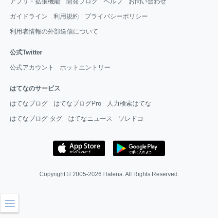
アプリ・拡張機能
開発ブログ
ヘルプ
お問い合わせ
ガイドライン
利用規約
プライバシーポリシー
利用者情報の外部送信について
公式Twitter
公式アカウント
ホットエントリー
はてなのサービス
はてなブログ
はてなブログPro
人力検索はてな
はてなブログ タグ
はてなニュース
ソレドコ
Copyright © 2005-2026
Hatena
. All Rights Reserved.