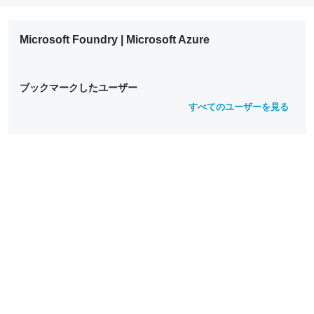
Microsoft Foundry | Microsoft Azure
ブックマークしたユーザー
すべてのユーザーを見る