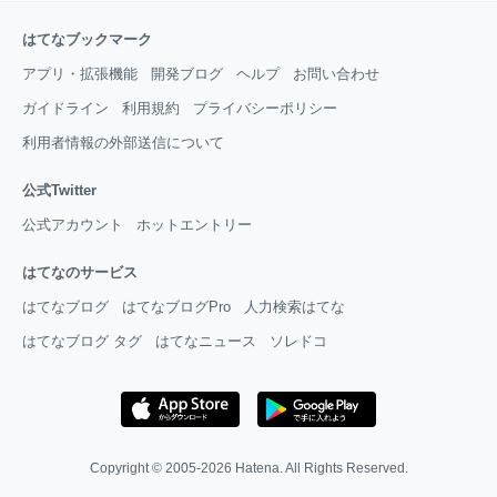
はてなブックマーク
アプリ・拡張機能
開発ブログ
ヘルプ
お問い合わせ
ガイドライン
利用規約
プライバシーポリシー
利用者情報の外部送信について
公式Twitter
公式アカウント
ホットエントリー
はてなのサービス
はてなブログ
はてなブログPro
人力検索はてな
はてなブログ タグ
はてなニュース
ソレドコ
Copyright © 2005-2026
Hatena
. All Rights Reserved.