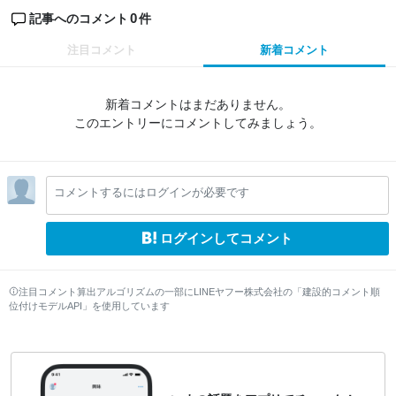
0
記事へのコメント
件
注目コメント
新着コメント
新着コメントはまだありません。
このエントリーにコメントしてみましょう。
コメントするにはログインが必要です
ログインしてコメント
注目コメント算出アルゴリズムの一部にLINEヤフー株式会社の「建設的コメント順
位付けモデルAPI」を使用しています