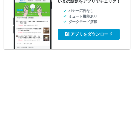
いまの話題をアプリでチェック！
バナー広告なし
ミュート機能あり
ダークモード搭載
アプリをダウンロード