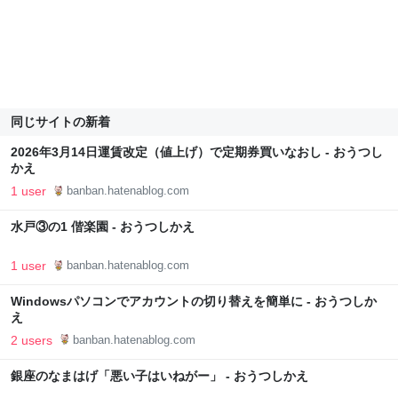
同じサイトの新着
2026年3月14日運賃改定（値上げ）で定期券買いなおし - おうつし
かえ
1 user
banban.hatenablog.com
水戸③の1 偕楽園 - おうつしかえ
1 user
banban.hatenablog.com
Windowsパソコンでアカウントの切り替えを簡単に - おうつしか
え
2 users
banban.hatenablog.com
銀座のなまはげ「悪い子はいねがー」 - おうつしかえ