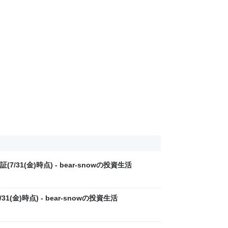
31(金)時点) - bear-snowの投資生活
(金)時点) - bear-snowの投資生活