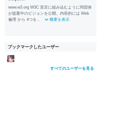
www.w3.org W3C 宣言に組み込むように同団体
が提案中のビジョンを公開。内容的には Web
倫理 から 4つを...
概要を表示
ブックマークしたユーザー
すべてのユーザーを見る