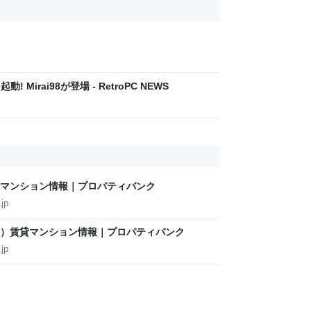
! Mirai98が登場 - RetroPC NEWS
マンション情報｜プロパティバンク
jp
）賃貸マンション情報｜プロパティバンク
jp