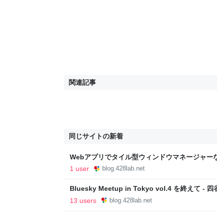
関連記事
同じサイトの新着
Webアプリでタイル型ウィンドウマネージャーな
めた - 四谷ラボ公式ブログ
1 user
blog.428lab.net
Bluesky Meetup in Tokyo vol.4 を終えて
13 users
blog.428lab.net