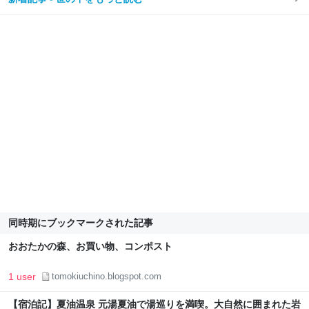
同時期にブックマークされた記事
おおたかの森、お買い物、コンポスト
1 user
tomokiuchino.blogspot.com
【宿泊記】夏油温泉 元湯夏油で湯巡りを満喫。大自然に囲まれた岩