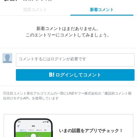
注目コメント
新着コメント
新着コメントはまだありません。
このエントリーにコメントしてみましょう。
コメントするにはログインが必要です
ログインしてコメント
注目コメント算出アルゴリズムの一部にLINEヤフー株式会社の「建設的コメント順
位付けモデルAPI」を使用しています
いまの話題をアプリでチェック！