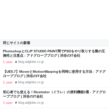
同じサイトの新着
PhotoshopとCLIP STUDIO PAINT間でPSDをやり取りする際の互
換性と注意点 - アドグローブブログ | 渋谷のIT会社
1 user
blog.adglobe.co.jp
【UE5.7】MoverとMotionWarpingを同時に使用する方法 - アドグ
ローブブログ | 渋谷のIT会社
1 user
blog.adglobe.co.jp
初心者でも使える！Illustrator（イラレ）の便利機能3選 - アドグロ
ーブブログ | 渋谷のIT会社
1 user
blog.adglobe.co.jp