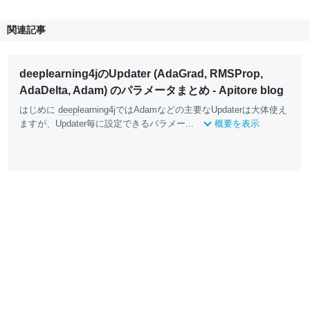
関連記事
deeplearning4jのUpdater (AdaGrad, RMSProp,
AdaDelta, Adam) のパラメータまとめ - Apitore blog
はじめに
deepl
earning4jではAdamなどの主要なUpdaterは大体使え
ますが、Updater毎に設定できるパラメー...
概要を表示