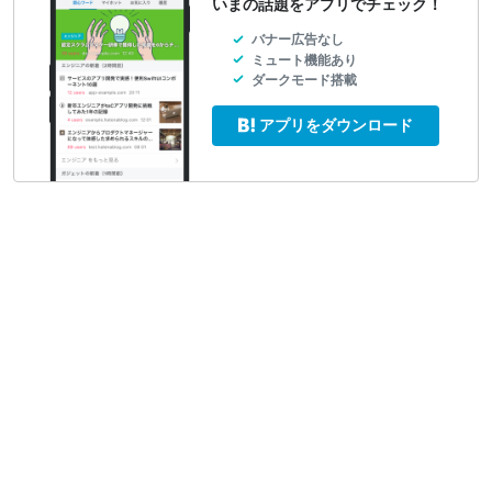
いまの話題をアプリでチェック！
バナー広告なし
ミュート機能あり
ダークモード搭載
アプリをダウンロード