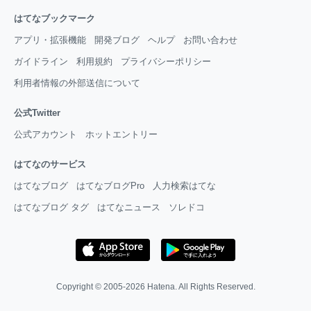
はてなブックマーク
アプリ・拡張機能
開発ブログ
ヘルプ
お問い合わせ
ガイドライン
利用規約
プライバシーポリシー
利用者情報の外部送信について
公式Twitter
公式アカウント
ホットエントリー
はてなのサービス
はてなブログ
はてなブログPro
人力検索はてな
はてなブログ タグ
はてなニュース
ソレドコ
Copyright © 2005-2026
Hatena
. All Rights Reserved.