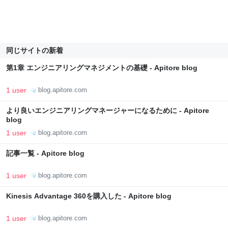
同じサイトの新着
第1章 エンジニアリングマネジメントの基礎 - Apitore blog
1 user
blog.apitore.com
より良いエンジニアリングマネージャーになるために - Apitore
blog
1 user
blog.apitore.com
記事一覧 - Apitore blog
1 user
blog.apitore.com
Kinesis Advantage 360を購入した - Apitore blog
1 user
blog.apitore.com