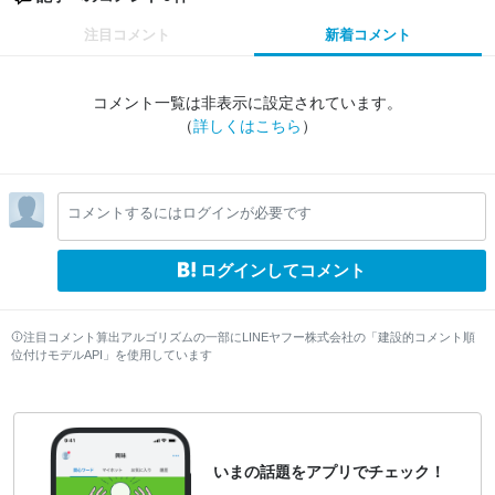
注目コメント
新着コメント
コメント一覧は非表示に設定されています。
（
詳しくはこちら
）
コメントするにはログインが必要です
ログインしてコメント
注目コメント算出アルゴリズムの一部にLINEヤフー株式会社の「建設的コメント順
位付けモデルAPI」を使用しています
いまの話題をアプリでチェック！