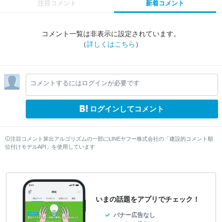
注目コメント
新着コメント
コメント一覧は非表示に設定されています。
（
詳しくはこちら
）
コメントするにはログインが必要です
ログインしてコメント
注目コメント算出アルゴリズムの一部にLINEヤフー株式会社の「建設的コメント順
位付けモデルAPI」を使用しています
いまの話題をアプリでチェック！
バナー広告なし