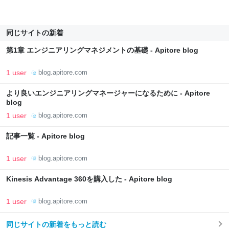
同じサイトの新着
第1章 エンジニアリングマネジメントの基礎 - Apitore blog
1 user
blog.apitore.com
より良いエンジニアリングマネージャーになるために - Apitore
blog
1 user
blog.apitore.com
記事一覧 - Apitore blog
1 user
blog.apitore.com
Kinesis Advantage 360を購入した - Apitore blog
1 user
blog.apitore.com
同じサイトの新着をもっと読む