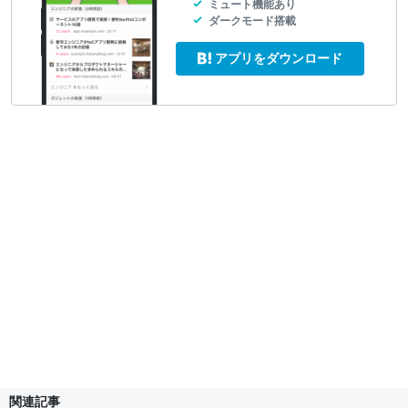
ミュート機能あり
ダークモード搭載
アプリをダウンロード
関連記事