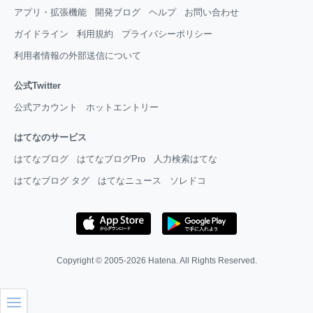
アプリ・拡張機能
開発ブログ
ヘルプ
お問い合わせ
ガイドライン
利用規約
プライバシーポリシー
利用者情報の外部送信について
公式Twitter
公式アカウント
ホットエントリー
はてなのサービス
はてなブログ
はてなブログPro
人力検索はてな
はてなブログ タグ
はてなニュース
ソレドコ
Copyright © 2005-2026
Hatena
. All Rights Reserved.